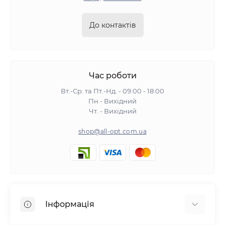
До контактів
Час роботи
Вт.-Ср. та Пт.-Нд. - 09:00 - 18:00
Пн - Вихідний
Чт. - Вихідний
shop@all-opt.com.ua
Інформація