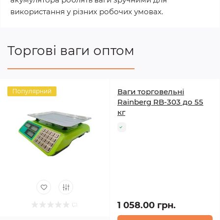
використання у різних робочих умовах.
Торгові ваги оптом
Ваги торговельні
Популярний
Rainberg RB-303 до 55
кг
1 058.00 грн.