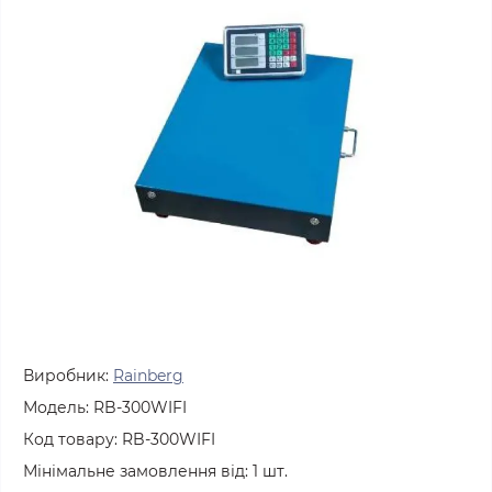
Виробник:
Rainberg
Модель:
RB-300WIFI
Код товару:
RB-300WIFI
Мінімальне замовлення від:
1
шт.