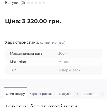
Відгуки:
(0)
Ціна: 3 220.00 грн.
Характеристики:
(дивитися всі)
Максимальна вага
300 кг
Матеріал
Метал
Тип
Товарні ваги
0
0
Опис товару
Характеристики
Відгуків
Питання
Товарні бездротові ваги