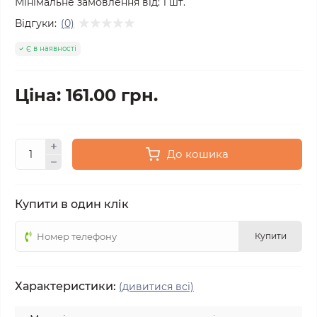
Мінімальне замовлення від:
1
шт.
Відгуки:
(0)
Є в наявності
Ціна: 161.00 грн.
До кошика
Купити в один клік
Купити
Характеристики:
(дивитися всі)