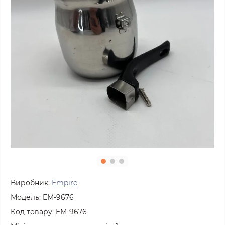
Виробник:
Empire
Модель:
EM-9676
Код товару:
EM-9676