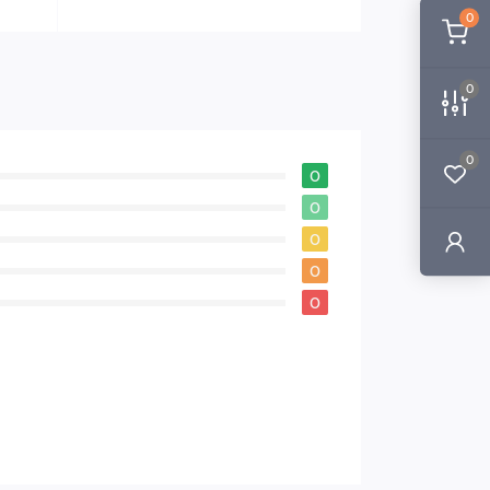
0
0
0
0
0
0
0
0