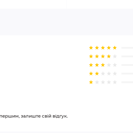
 першим, залиште свій відгук.