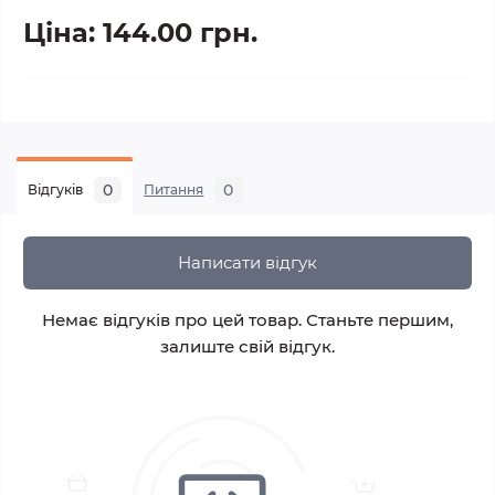
Ціна: 144.00 грн.
0
0
Відгуків
Питання
Написати відгук
Немає відгуків про цей товар. Станьте першим,
залиште свій відгук.