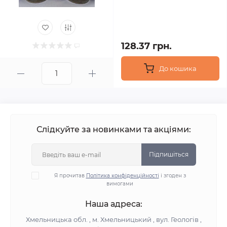
128.37 грн.
До кошика
Слідкуйте за новинками та акціями:
Підпишіться
Я прочитав
Політика конфіденційності
і згоден з
вимогами
Наша адреса:
Хмельницька обл. , м. Хмельницький , вул. Геологів ,