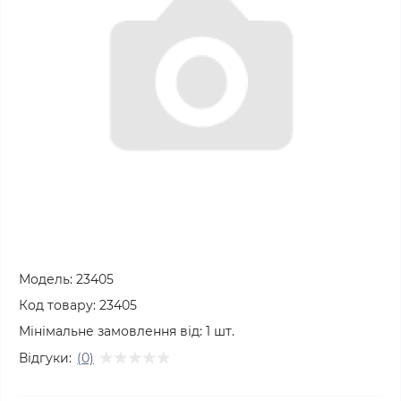
Модель:
23405
Код товару:
23405
Мінімальне замовлення від:
1
шт.
Відгуки:
(0)