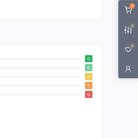
0
0
0
0
0
0
0
0