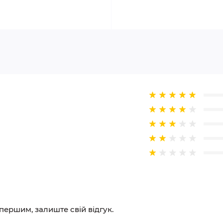
 першим, залиште свій відгук.