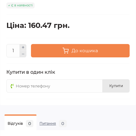
Є в наявності
Ціна: 160.47 грн.
До кошика
Купити в один клік
Купити
0
0
Відгуків
Питання