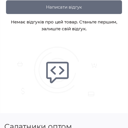
Написати відгук
Немає відгуків про цей товар. Станьте першим,
залиште свій відгук.
Салатники оптом