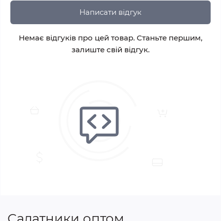
Написати відгук
Немає відгуків про цей товар. Станьте першим,
залиште свій відгук.
Салатники оптом