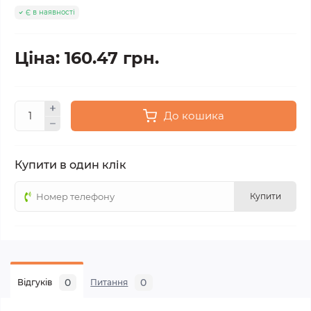
Є в наявності
Ціна: 160.47 грн.
До кошика
Купити в один клік
Купити
0
0
Відгуків
Питання