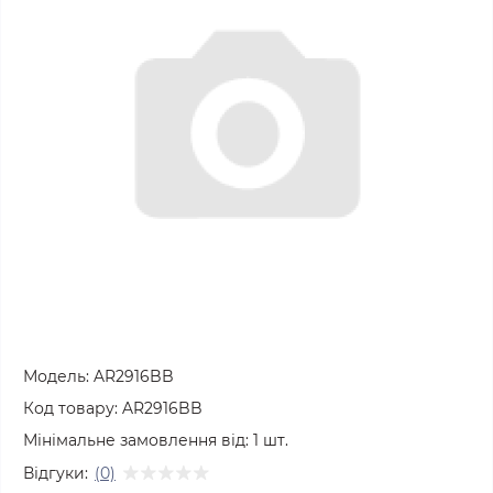
Модель:
AR2916BB
Код товару:
AR2916BB
Мінімальне замовлення від:
1
шт.
Відгуки:
(0)