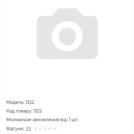
Модель:
1322
Код товару:
1322
Мінімальне замовлення від:
1
шт.
Відгуки:
(0)