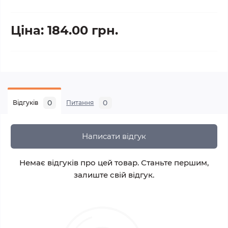
Ціна: 184.00 грн.
0
0
Відгуків
Питання
Написати відгук
Немає відгуків про цей товар. Станьте першим,
залиште свій відгук.