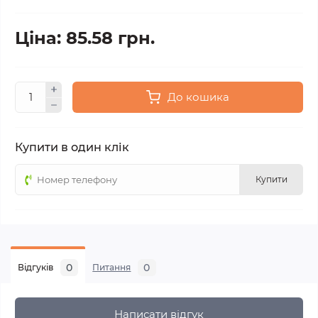
Ціна: 85.58 грн.
До кошика
Купити в один клік
Купити
0
0
Відгуків
Питання
Написати відгук