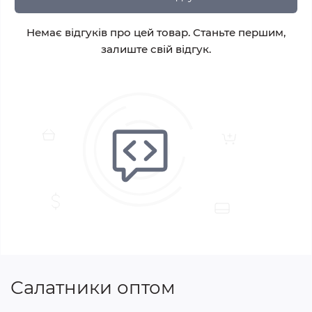
Немає відгуків про цей товар. Станьте першим,
залиште свій відгук.
Салатники оптом