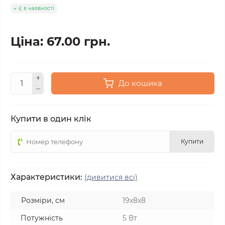
Є в наявності
Ціна: 67.00 грн.
До кошика
Купити в один клік
Купити
Характеристики:
(дивитися всі)
Розміри, см
19х8х8
Потужність
5 Вт