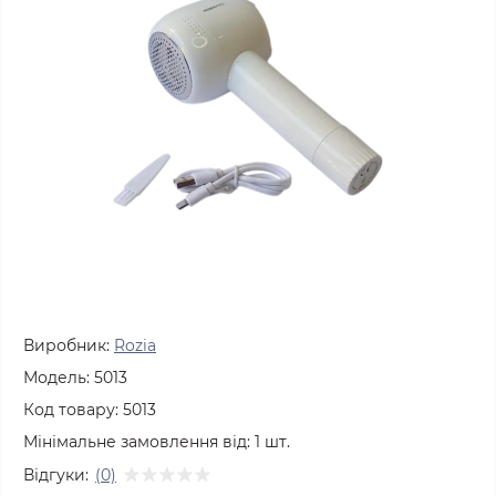
Виробник:
Rozia
Модель:
5013
Код товару:
5013
Мінімальне замовлення від:
1
шт.
Відгуки:
(0)