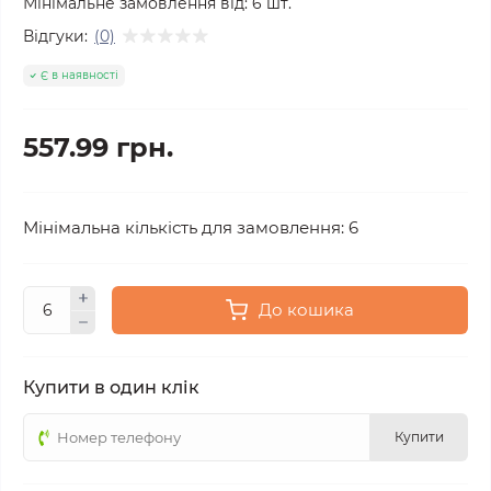
Мінімальне замовлення від:
6
шт.
Відгуки:
(0)
Є в наявності
557.99 грн.
Мінімальна кількість для замовлення: 6
До кошика
Купити в один клік
Купити