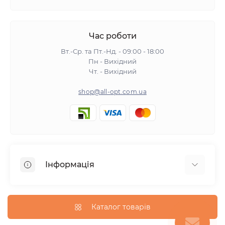
Час роботи
Вт.-Ср. та Пт.-Нд. - 09:00 - 18:00
Пн - Вихідний
Чт. - Вихідний
shop@all-opt.com.ua
Інформація
Про нас
Оплата та доставка
Каталог товарів
Повернення та обмін