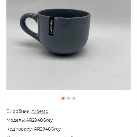
Виробник:
Ardesto
Модель:
AR2948Grey
Код товару:
AR2948Grey