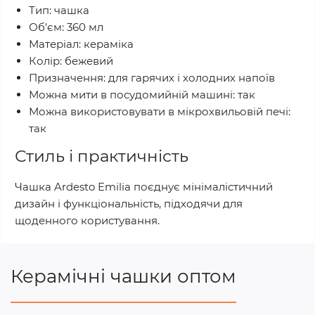
Тип: чашка
Об’єм: 360 мл
Матеріал: кераміка
Колір: бежевий
Призначення: для гарячих і холодних напоїв
Можна мити в посудомийній машині: так
Можна використовувати в мікрохвильовій печі:
так
Стиль і практичність
Чашка Ardesto Emilia поєднує мінімалістичний
дизайн і функціональність, підходячи для
щоденного користування.
Керамічні чашки оптом