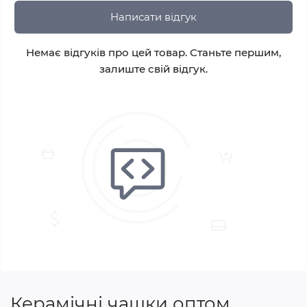
Написати відгук
Немає відгуків про цей товар. Станьте першим,
залиште свій відгук.
Керамічні чашки оптом