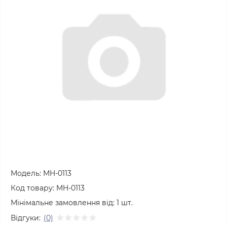
Модель:
MH-0113
Код товару:
MH-0113
Мінімальне замовлення від:
1
шт.
Відгуки:
(0)