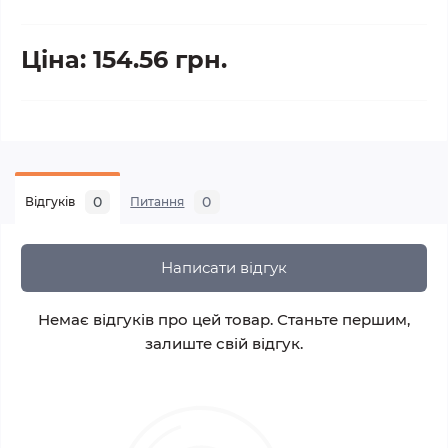
Ціна: 154.56 грн.
0
0
Відгуків
Питання
Написати відгук
Немає відгуків про цей товар. Станьте першим,
залиште свій відгук.