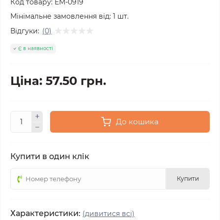
Код товару:
ЕМ-0919
Мінімальне замовлення від:
1
шт.
Відгуки:
(0)
Є в наявності
Ціна: 57.50 грн.
До кошика
Купити в один клік
Купити
Характеристики:
(дивитися всі)