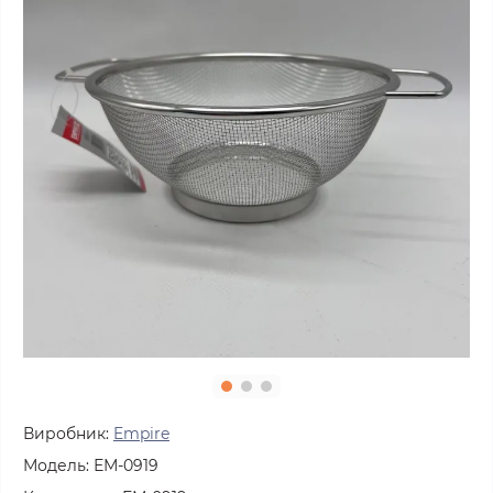
Виробник:
Empire
Модель:
ЕМ-0919