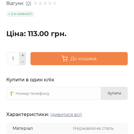
Відгуки:
(0)
Є в наявності
Ціна: 113.00 грн.
До кошика
Купити в один клік
Купити
Характеристики:
(дивитися всі)
Матеріал
Нержавіюча сталь