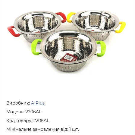
Виробник:
A-Plus
Модель:
2206AL
Код товару:
2206AL
Мінімальне замовлення від:
1
шт.