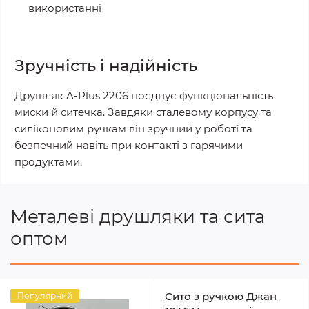
використанні
Зручність і надійність
Друшляк A-Plus 2206 поєднує функціональність
миски й ситечка. Завдяки сталевому корпусу та
силіконовим ручкам він зручний у роботі та
безпечний навіть при контакті з гарячими
продуктами.
Металеві друшляки та сита
оптом
Сито з ручкою Джан
Популярний