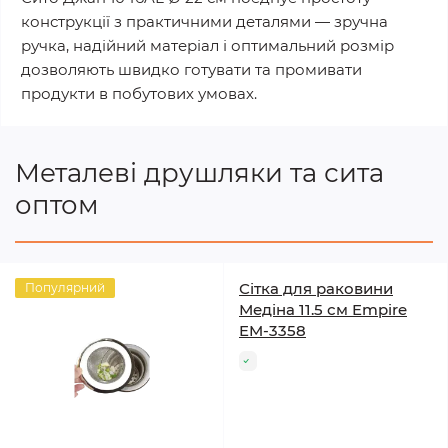
конструкції з практичними деталями — зручна
ручка, надійний матеріал і оптимальний розмір
дозволяють швидко готувати та промивати
продукти в побутових умовах.
Металеві друшляки та сита
оптом
Сітка для раковини
Популярний
Медіна 11.5 см Empire
EM-3358