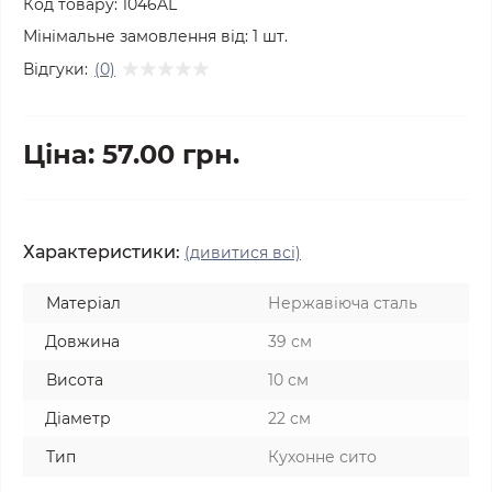
Код товару:
1046AL
Мінімальне замовлення від:
1
шт.
Відгуки:
(0)
Ціна: 57.00 грн.
Характеристики:
(дивитися всі)
Матеріал
Нержавіюча сталь
Довжина
39 см
Висота
10 см
Діаметр
22 см
Тип
Кухонне сито