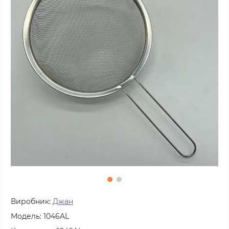
Виробник:
Джан
Модель:
1046AL