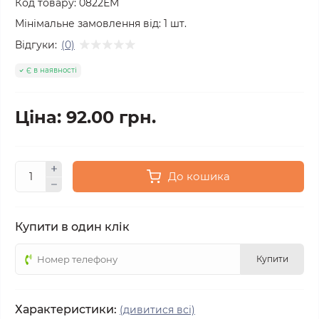
Код товару:
0822ЕМ
Мінімальне замовлення від:
1
шт.
Відгуки:
(0)
Є в наявності
Ціна: 92.00 грн.
До кошика
Купити в один клік
Купити
Характеристики:
(дивитися всі)