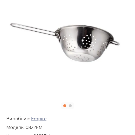
Виробник:
Empire
Модель:
0822ЕМ