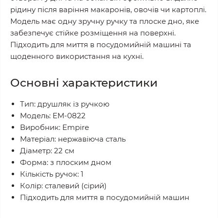
рідину після варіння макаронів, овочів чи картоплі.
Модель має одну зручну ручку та плоске дно, яке
забезпечує стійке розміщення на поверхні.
Підходить для миття в посудомийній машині та
щоденного використання на кухні.
Основні характеристики
Тип: друшляк із ручкою
Модель: EM-0822
Виробник: Empire
Матеріал: нержавіюча сталь
Діаметр: 22 см
Форма: з плоским дном
Кількість ручок: 1
Колір: сталевий (сірий)
Підходить для миття в посудомийній машин