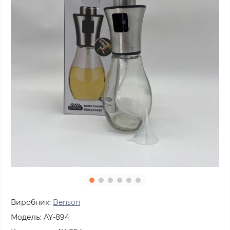
Виробник:
Benson
Модель:
AY-894