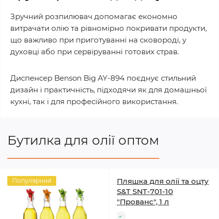
Зручний розпилювач допомагає економно
витрачати олію та рівномірно покривати продукти,
що важливо при приготуванні на сковороді, у
духовці або при сервіруванні готових страв.
Диспенсер Benson Big AY-894 поєднує стильний
дизайн і практичність, підходячи як для домашньої
кухні, так і для професійного використання.
Бутилка для олії оптом
Пляшка для олії та оцту
Популярний
S&T SNT-701-10
"Прованс", 1 л