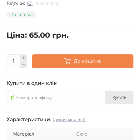
Відгуки:
(0)
Є в наявності
Ціна: 65.00 грн.
До кошика
Купити в один клік
Купити
Характеристики:
(дивитися всі)
Матеріал
Скло