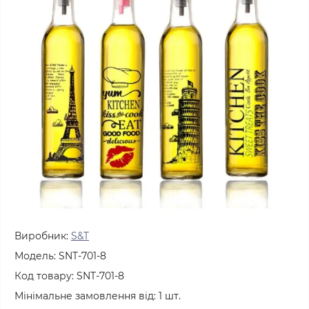
Виробник:
S&T
Модель:
SNT-701-8
Код товару:
SNT-701-8
Мінімальне замовлення від:
1
шт.