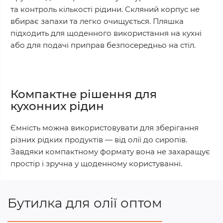
та контроль кількості рідини. Скляний корпус не
вбирає запахи та легко очищується. Пляшка
підходить для щоденного використання на кухні
або для подачі приправ безпосередньо на стіл.
Компактне рішення для
кухонних рідин
Ємність можна використовувати для зберігання
різних рідких продуктів — від олії до сиропів.
Завдяки компактному формату вона не захаращує
простір і зручна у щоденному користуванні.
Бутилка для олії оптом