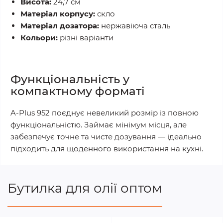
Висота:
24,7 см
Матеріал корпусу:
скло
Матеріал дозатора:
нержавіюча сталь
Кольори:
різні варіанти
Функціональність у
компактному форматі
A-Plus 952 поєднує невеликий розмір із повною
функціональністю. Займає мінімум місця, але
забезпечує точне та чисте дозування — ідеально
підходить для щоденного використання на кухні.
Бутилка для олії оптом