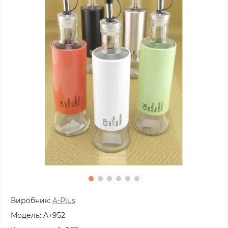
Виробник:
A-Plus
Модель:
A+952