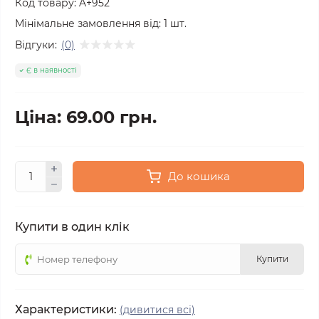
Код товару:
A+952
Мінімальне замовлення від:
1
шт.
Відгуки:
(0)
Є в наявності
Ціна: 69.00 грн.
До кошика
Купити в один клік
Купити
Характеристики:
(дивитися всі)