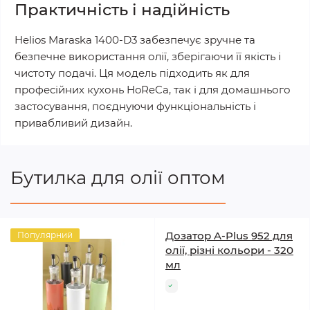
Практичність і надійність
Helios Maraska 1400-D3 забезпечує зручне та
безпечне використання олії, зберігаючи її якість і
чистоту подачі. Ця модель підходить як для
професійних кухонь HoReCa, так і для домашнього
застосування, поєднуючи функціональність і
привабливий дизайн.
Бутилка для олії оптом
Дозатор A-Plus 952 для
Популярний
олії, різні кольори - 320
мл