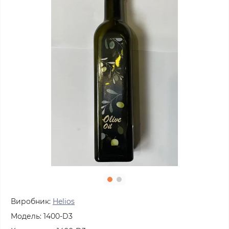
Виробник:
Helios
Модель:
1400-D3