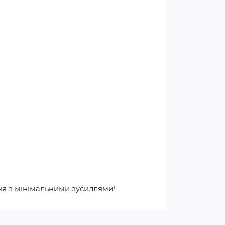
я з мінімальними зусиллями!