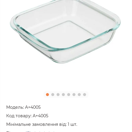
Модель:
A+4005
Код товару:
A+4005
Мінімальне замовлення від:
1
шт.