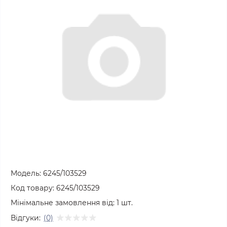
Модель:
6245/103529
Код товару:
6245/103529
Мінімальне замовлення від:
1
шт.
Відгуки:
(0)