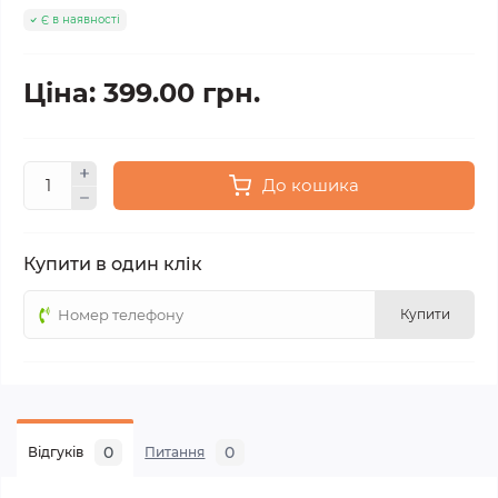
Є в наявності
Ціна: 399.00 грн.
До кошика
Купити в один клік
Купити
0
0
Відгуків
Питання