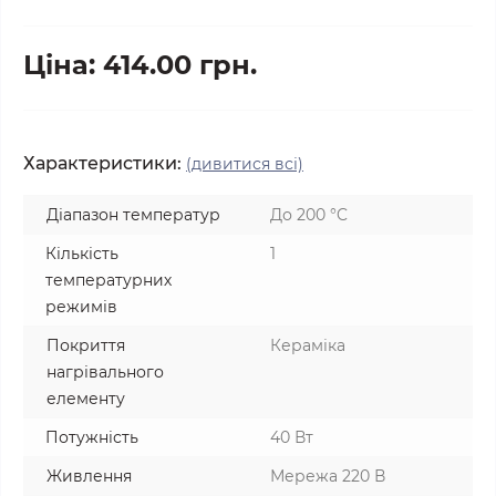
Ціна: 414.00 грн.
Характеристики:
(дивитися всі)
Діапазон температур
До 200 °C
Кількість
1
температурних
режимів
Покриття
Кераміка
нагрівального
елементу
Потужність
40 Вт
Живлення
Мережа 220 В