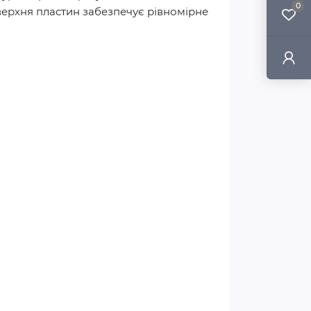
0
верхня пластин забезпечує рівномірне