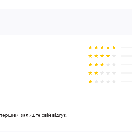
 першим, залиште свій відгук.