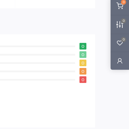
0
0
0
0
0
0
0
0