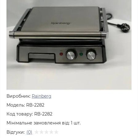
Виробник:
Rainberg
Модель:
RB-2282
Код товару:
RB-2282
Мінімальне замовлення від:
1
шт.
Відгуки:
(0)