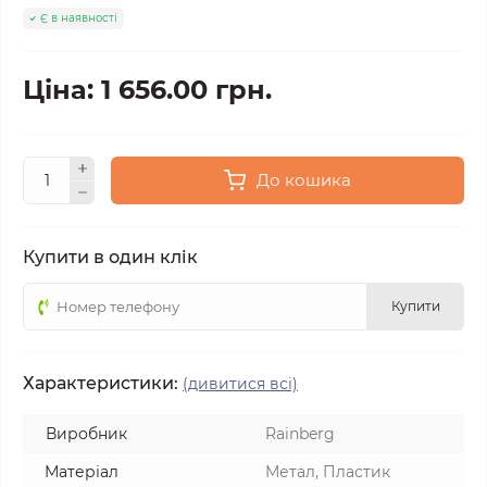
Є в наявності
Ціна: 1 656.00 грн.
До кошика
Купити в один клік
Купити
Характеристики:
(дивитися всі)
Виробник
Rainberg
Матеріал
Метал, Пластик