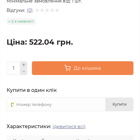
Мінімальне замовлення від:
1
шт.
Відгуки:
(0)
Є в наявності
Ціна: 522.04 грн.
До кошика
Купити в один клік
Купити
Характеристики:
(дивитися всі)