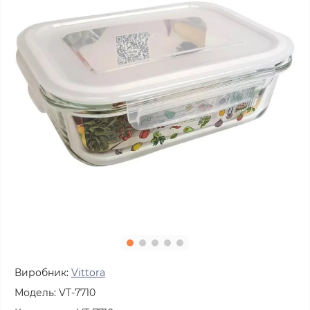
Виробник:
Vittora
Модель:
VT-7710