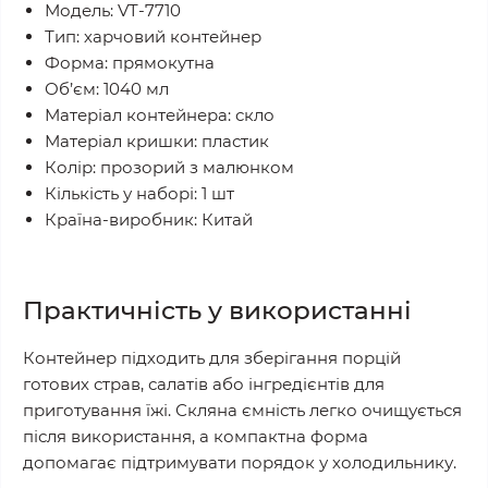
Модель: VT-7710
Тип: харчовий контейнер
Форма: прямокутна
Об’єм: 1040 мл
Матеріал контейнера: скло
Матеріал кришки: пластик
Колір: прозорий з малюнком
Кількість у наборі: 1 шт
Країна-виробник: Китай
Практичність у використанні
Контейнер підходить для зберігання порцій
готових страв, салатів або інгредієнтів для
приготування їжі. Скляна ємність легко очищується
після використання, а компактна форма
допомагає підтримувати порядок у холодильнику.