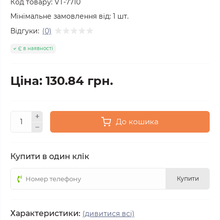
Код товару:
VT-7710
Мінімальне замовлення від:
1
шт.
Відгуки:
(0)
Є в наявності
Ціна: 130.84 грн.
До кошика
Купити в один клік
Купити
Характеристики:
(дивитися всі)