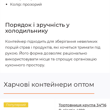
Колір: прозорий
Порядок і зручність у
холодильнику
Контейнер підходить для зберігання невеликих
порцій страв і продуктів, які хочеться тримати під
рукою. Його форма дозволяє раціонально
використовувати місце та спрощує організацію
кухонного простору.
Харчові контейнери оптом
Тортовниця кругла 34*16
Популярний