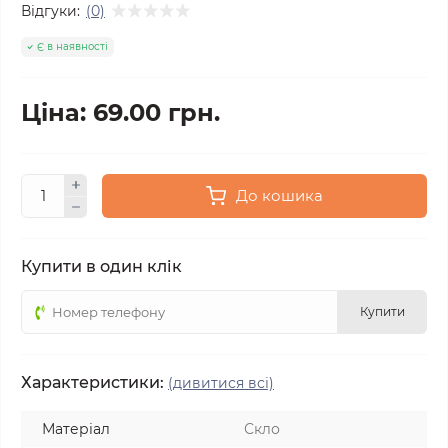
Відгуки:
(0)
Є в наявності
Ціна: 69.00 грн.
До кошика
Купити в один клік
Купити
Характеристики:
(дивитися всі)
Матеріал
Скло