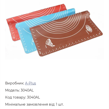
Виробник:
A-Plus
Модель:
3040AL
Код товару:
3040AL
Мінімальне замовлення від:
1
шт.