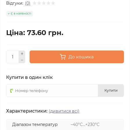
Відгуки:
(0)
Є в наявності
Ціна: 73.60 грн.
До кошика
Купити в один клік
Купити
Характеристики:
(дивитися всі)
Діапазон температур
–40°C…+230°C