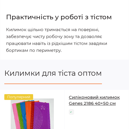
Практичність у роботі з тістом
Килимок щільно тримається на поверхні,
забезпечує чисту робочу зону та дозволяє
працювати навіть із рідкішим тістом завдяки
бортикам по периметру.
Килимки для тіста оптом
Силіконовий килимок
Популярний
Genes 2186 40×50 см