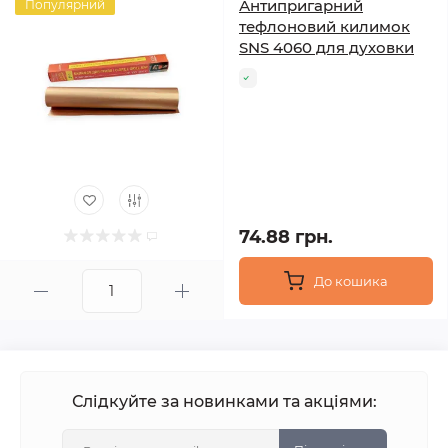
Антипригарний
Популярний
тефлоновий килимок
SNS 4060 для духовки
74.88 грн.
До кошика
Слідкуйте за новинками та акціями: