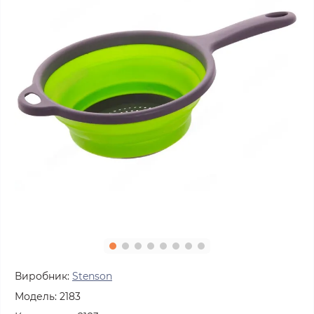
Виробник:
Stenson
Модель:
2183