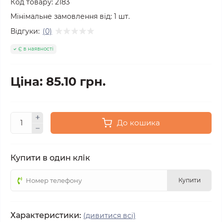
Код товару:
2183
Мінімальне замовлення від:
1
шт.
Відгуки:
(0)
Є в наявності
Ціна: 85.10 грн.
До кошика
Купити в один клік
Купити
Характеристики:
(дивитися всі)