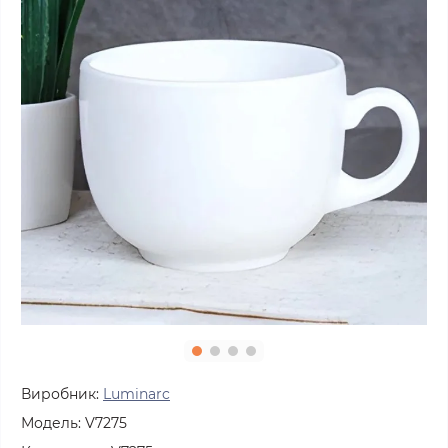
Виробник:
Luminarc
Модель:
V7275