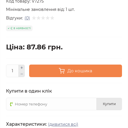
Код товару:
V7275
Мінімальне замовлення від:
1
шт.
Відгуки:
(0)
Є в наявності
Ціна: 87.86 грн.
До кошика
Купити в один клік
Купити
Характеристики:
(дивитися всі)