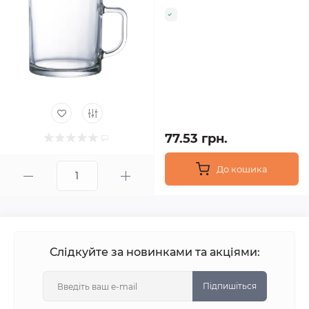
77.53 грн.
До кошика
Слідкуйте за новинками та акціями:
Підпишіться