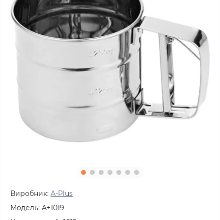
Виробник:
A-Plus
Модель:
A+1019