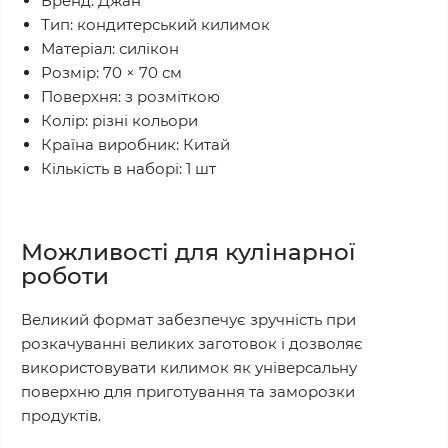
Бренд: Джан
Тип: кондитерський килимок
Матеріал: силікон
Розмір: 70 × 70 см
Поверхня: з розміткою
Колір: різні кольори
Країна виробник: Китай
Кількість в наборі: 1 шт
Можливості для кулінарної
роботи
Великий формат забезпечує зручність при
розкачуванні великих заготовок і дозволяє
використовувати килимок як універсальну
поверхню для приготування та заморозки
продуктів.