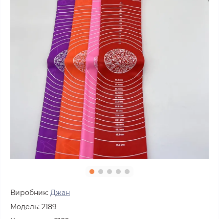
Виробник:
Джан
Модель:
2189