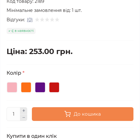
Код товару:
2189
Мінімальне замовлення від:
1
шт.
Відгуки:
(0)
Є в наявності
Ціна: 253.00 грн.
Колір
*
До кошика
Купити в один клік