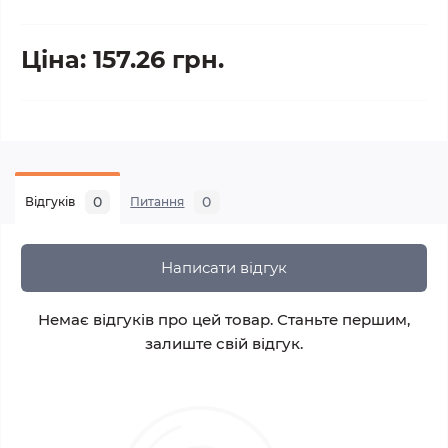
Ціна: 157.26 грн.
0
0
Відгуків
Питання
Написати відгук
Немає відгуків про цей товар. Станьте першим,
залиште свій відгук.