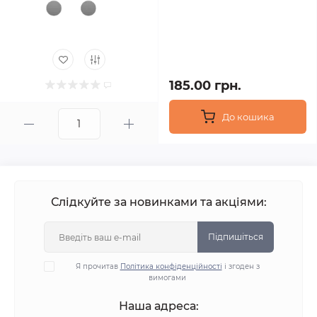
185.00 грн.
До кошика
Слідкуйте за новинками та акціями:
Підпишіться
Я прочитав
Політика конфіденційності
і згоден з
вимогами
Наша адреса: