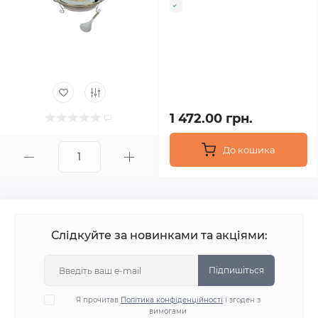
1 472.00 грн.
До кошика
Слідкуйте за новинками та акціями:
Підпишіться
Я прочитав
Політика конфіденційності
і згоден з
вимогами