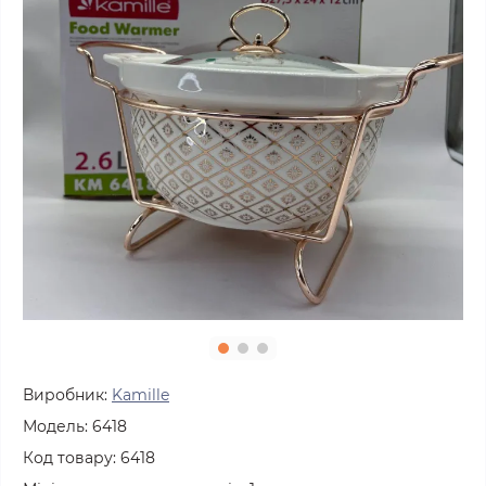
Виробник:
Kamille
Модель:
6418
Код товару:
6418