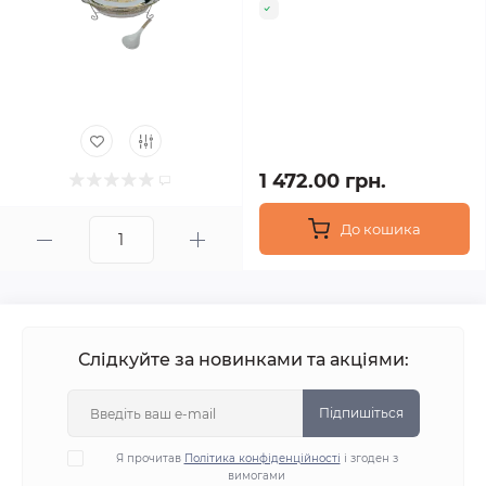
1 472.00 грн.
До кошика
Слідкуйте за новинками та акціями:
Підпишіться
Я прочитав
Політика конфіденційності
і згоден з
вимогами