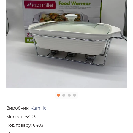
Виробник:
Kamille
Модель:
6403
Код товару:
6403