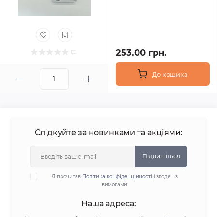
253.00 грн.
До кошика
Слідкуйте за новинками та акціями:
Підпишіться
Я прочитав
Політика конфіденційності
і згоден з
вимогами
Наша адреса: