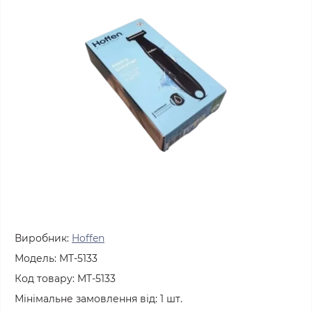
Виробник:
Hoffen
Модель:
MT-5133
Код товару:
MT-5133
Мінімальне замовлення від:
1
шт.