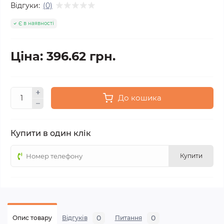
Відгуки:
(0)
Є в наявності
Ціна: 396.62 грн.
До кошика
Купити в один клік
Купити
0
0
Опис товару
Відгуків
Питання