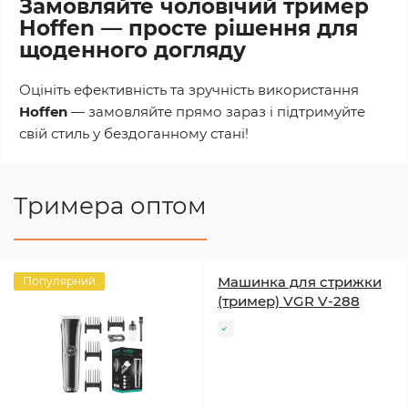
Замовляйте чоловічий тример
Hoffen — просте рішення для
щоденного догляду
Оцініть ефективність та зручність використання
Hoffen
— замовляйте прямо зараз і підтримуйте
свій стиль у бездоганному стані!
Тримера оптом
Машинка для стрижки
Популярний
(тример) VGR V-288