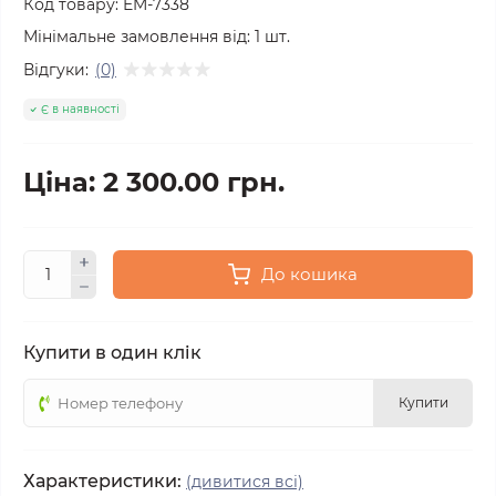
Код товару:
EM-7338
Мінімальне замовлення від:
1
шт.
Відгуки:
(0)
Є в наявності
Ціна: 2 300.00 грн.
До кошика
Купити в один клік
Купити
Характеристики:
(дивитися всі)