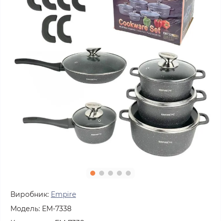
Виробник:
Empire
Модель:
EM-7338