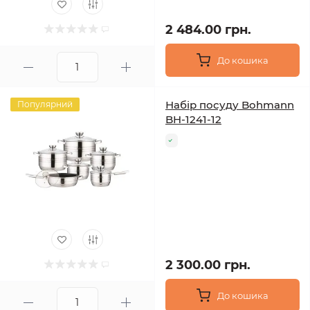
2 484.00 грн.
До кошика
Набір посуду Bohmann
Популярний
BH-1241-12
2 300.00 грн.
До кошика