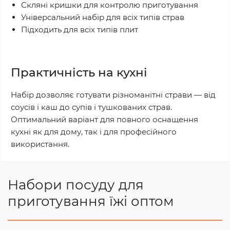
Скляні кришки для контролю приготування
Універсальний набір для всіх типів страв
Підходить для всіх типів плит
Практичність на кухні
Набір дозволяє готувати різноманітні страви — від
соусів і каш до супів і тушкованих страв.
Оптимальний варіант для повного оснащення
кухні як для дому, так і для професійного
використання.
Набори посуду для
приготування їжі оптом