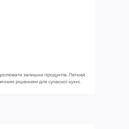
тролювати залишки продуктів. Легкий
тичним рішенням для сучасної кухні.