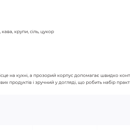
 кава, крупи, сіль, цукор
сце на кухні, а прозорий корпус допомагає швидко кон
вих продуктів і зручний у догляді, що робить набір прак