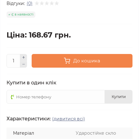
Відгуки:
(0)
Є в наявності
Ціна: 168.67 грн.
До кошика
Купити в один клік
Купити
Характеристики:
(дивитися всі)
Матеріал
Ударостійке скло