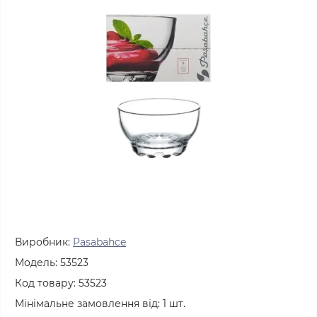
Виробник:
Pasabahce
Модель:
53523
Код товару:
53523
Мінімальне замовлення від:
1
шт.