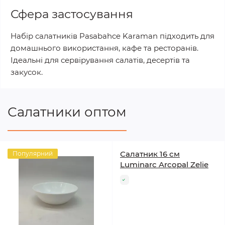
Сфера застосування
Набір салатників Pasabahce Karaman підходить для
домашнього використання, кафе та ресторанів.
Ідеальні для сервірування салатів, десертів та
закусок.
Салатники оптом
Салатник 16 см
Популярний
Luminarc Arcopal Zelie