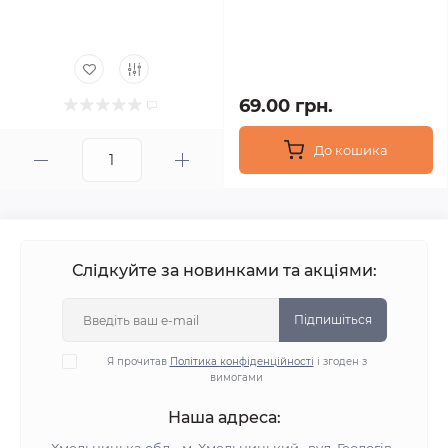
69.00 грн.
До кошика
Слідкуйте за новинками та акціями:
Підпишіться
Я прочитав
Політика конфіденційності
і згоден з
вимогами
Наша адреса: