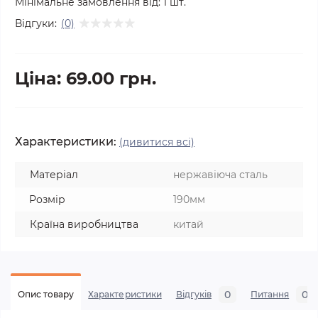
Мінімальне замовлення від:
1
шт.
Відгуки:
(0)
Ціна: 69.00 грн.
Характеристики:
(дивитися всі)
Матеріал
нержавіюча сталь
Розмір
190мм
Країна виробництва
китай
0
0
Опис товару
Характеристики
Відгуків
Питання