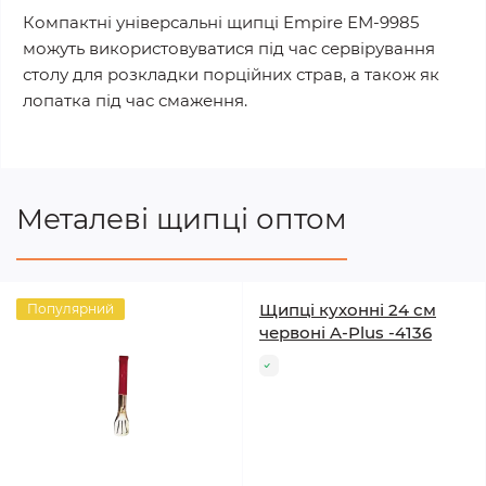
Компактні універсальні щипці Empire ЕМ-9985
можуть використовуватися під час сервірування
столу для розкладки порційних страв, а також як
лопатка під час смаження.
Металеві щипці оптом
Щипці кухонні 24 см
Популярний
червоні A-Plus -4136