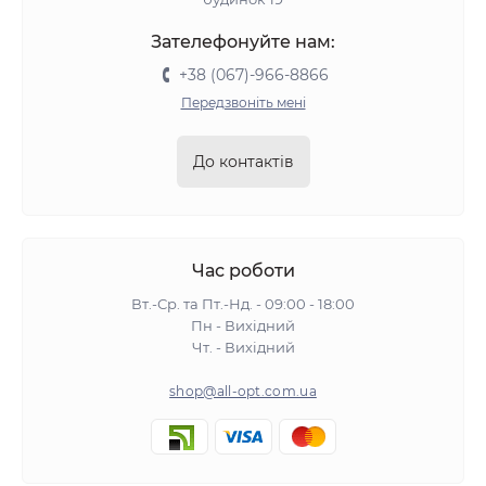
Зателефонуйте нам:
+38 (067)-966-8866
Передзвоніть мені
До контактів
Час роботи
Вт.-Ср. та Пт.-Нд. - 09:00 - 18:00
Пн - Вихідний
Чт. - Вихідний
shop@all-opt.com.ua