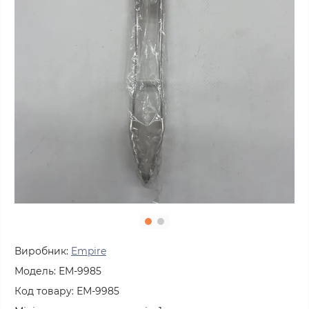
Виробник:
Empire
Модель:
ЕМ-9985
Код товару:
ЕМ-9985