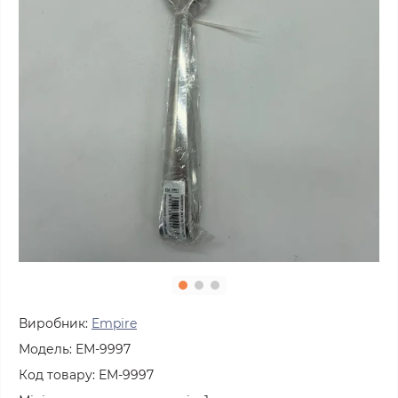
Виробник:
Empire
Модель:
ЕМ-9997
Код товару:
ЕМ-9997