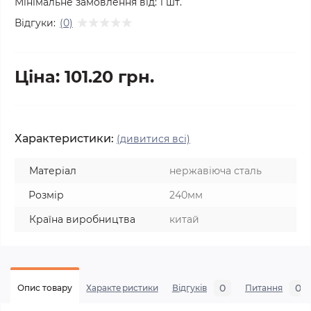
Мінімальне замовлення від:
1
шт.
Відгуки:
(0)
Ціна: 101.20 грн.
Характеристики:
(дивитися всі)
Матеріал
нержавіюча сталь
Розмір
240мм
Країна виробництва
китай
0
0
Опис товару
Характеристики
Відгуків
Питання