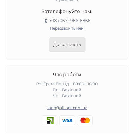
Зателефонуйте нам:
+38 (067)-966-8866
Передзвоніть мені
До контактів
Час роботи
Вт.-Ср. та Пт.-Нд. - 09:00 - 18:00
Пн - Вихідний
Чт. - Вихідний
shop@all-opt.com.ua