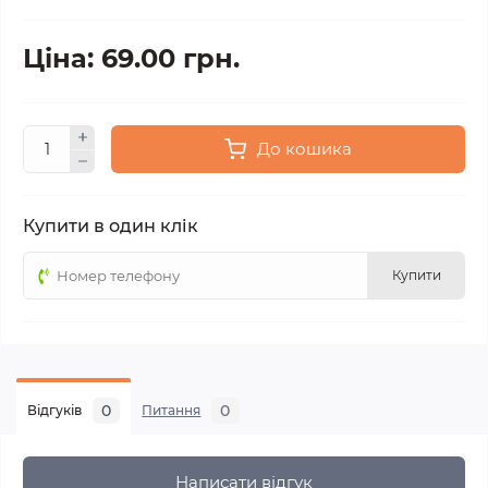
Ціна: 69.00 грн.
До кошика
Купити в один клік
Купити
0
0
Відгуків
Питання
Написати відгук