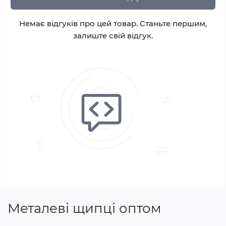
Немає відгуків про цей товар. Станьте першим,
залиште свій відгук.
Металеві щипці оптом