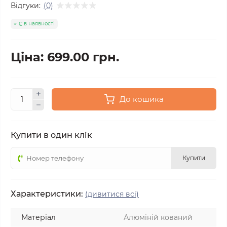
Відгуки:
(0)
Є в наявності
Ціна: 699.00 грн.
До кошика
Купити в один клік
Купити
Характеристики:
(дивитися всі)
Матеріал
Алюміній кований