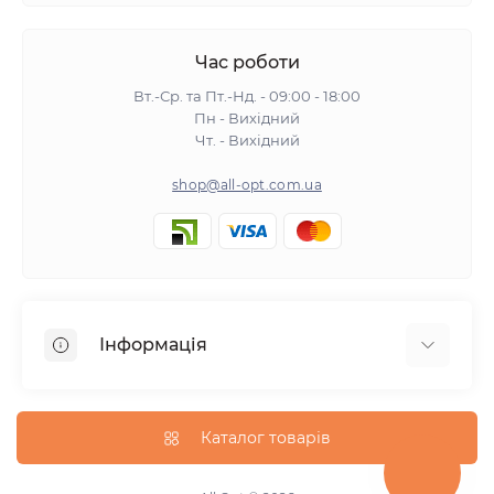
Час роботи
Вт.-Ср. та Пт.-Нд. - 09:00 - 18:00
Пн - Вихідний
Чт. - Вихідний
shop@all-opt.com.ua
Інформація
Про нас
Оплата та доставка
Каталог товарів
Повернення та обмін