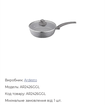
Виробник:
Ardesto
Модель:
AR2426GGL
Код товару:
AR2426GGL
Мінімальне замовлення від:
1
шт.