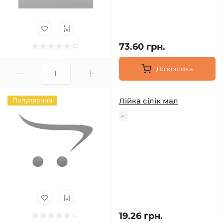
73.60 грн.
До кошика
Лійка сілік мал
Популярний
19.26 грн.