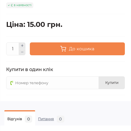
Є в наявності
Ціна: 15.00 грн.
До кошика
Купити в один клік
Купити
0
0
Відгуків
Питання