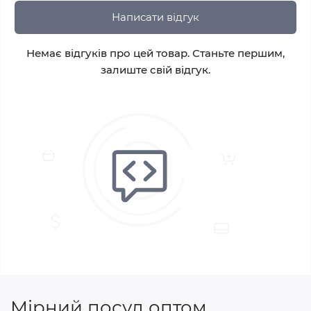
Написати відгук
Немає відгуків про цей товар. Станьте першим,
залиште свій відгук.
Мірний посуд оптом