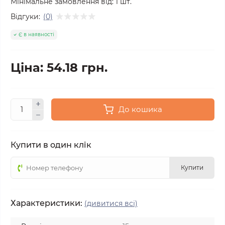
Мінімальне замовлення від:
1
шт.
Відгуки:
(0)
Є в наявності
Ціна: 54.18 грн.
До кошика
Купити в один клік
Купити
Характеристики:
(дивитися всі)